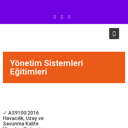
Yönetim Sistemleri
Eğitimleri
✓ AS9100:2016
Havacılık, Uzay ve
Savunma Kalite